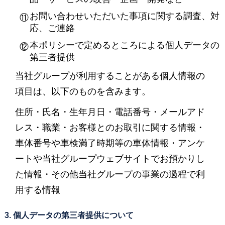
お問い合わせいただいた事項に関する調査、対
応、ご連絡
本ポリシーで定めるところによる個人データの
第三者提供
当社グループが利用することがある個人情報の
項目は、以下のものを含みます。
住所・氏名・生年月日・電話番号・メールアド
レス・職業・お客様とのお取引に関する情報・
車体番号や車検満了時期等の車体情報・アンケ
ートや当社グループウェブサイトでお預かりし
た情報・その他当社グループの事業の過程で利
用する情報
3. 個人データの第三者提供について