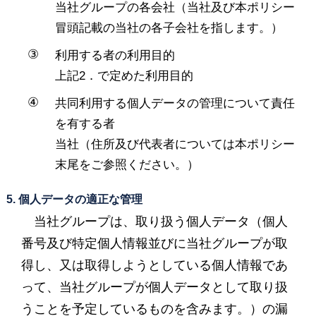
当社グループの各会社（当社及び本ポリシー
冒頭記載の当社の各子会社を指します。）
利用する者の利用目的
上記2．で定めた利用目的
共同利用する個人データの管理について責任
を有する者
当社（住所及び代表者については本ポリシー
末尾をご参照ください。）
5. 個人データの適正な管理
当社グループは、取り扱う個人データ（個人
番号及び特定個人情報並びに当社グループが取
得し、又は取得しようとしている個人情報であ
って、当社グループが個人データとして取り扱
うことを予定しているものを含みます。）の漏