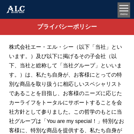
menu
プライバシーポリシー
株式会社エー・エル・シー（以下「当社」とい
います。）及び以下に掲げるその子会社（以
下、当社と総称して「当社グループ」といいま
す。）は、私たち自身が、お客様にとっての特
別な商品を取り扱うに相応しいスペシャリスト
であることを目指し、お客様のニーズに応じた
カーライフをトータルにサポートすることを会
社方針として参りました。この哲学のもとに当
社グループは「You are my special！」特別なお
客様に、特別な商品を提供する、私たち自身が