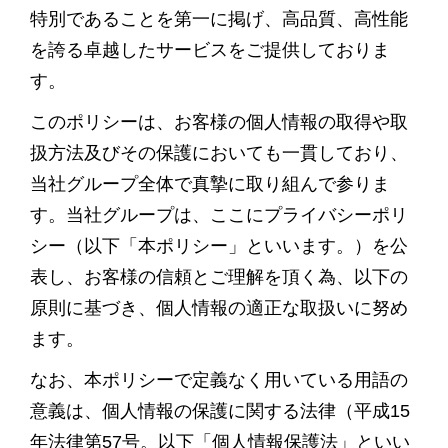
特別であることを第一に掲げ、高品質、高性能
を誇る卓越したサービスをご提供しておりま
す。
このポリシーは、お客様の個人情報の取得や取
扱方法及びその保護においても一貫しており、
当社グループ全体で真摯に取り組んで参りま
す。当社グループは、ここにプライバシーポリ
シー（以下「本ポリシー」といいます。）を公
表し、お客様の信頼とご理解を頂く為、以下の
原則に基づき、個人情報の適正な取扱いに努め
ます。
なお、本ポリシーで定義なく用いている用語の
意義は、個人情報の保護に関する法律（平成15
年法律第57号。以下「個人情報保護法」といい