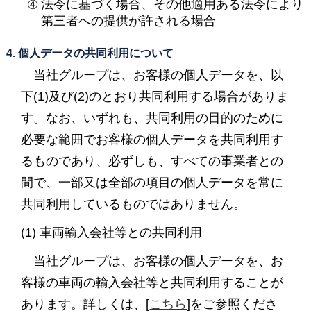
法令に基づく場合、その他適用ある法令により
第三者への提供が許される場合
4. 個人データの共同利用について
当社グループは、お客様の個人データを、以
下(1)及び(2)のとおり共同利用する場合がありま
す。なお、いずれも、共同利用の目的のために
必要な範囲でお客様の個人データを共同利用す
るものであり、必ずしも、すべての事業者との
間で、一部又は全部の項目の個人データを常に
共同利用しているものではありません。
(1) 車両輸入会社等との共同利用
当社グループは、お客様の個人データを、お
客様の車両の輸入会社等と共同利用することが
あります。詳しくは、[
こちら
]をご参照くださ