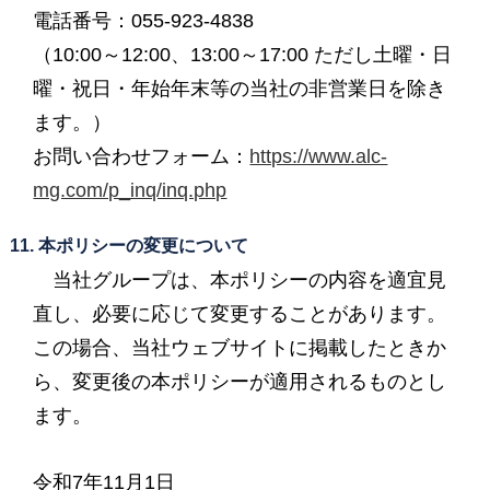
電話番号：055-923-4838
（10:00～12:00、13:00～17:00 ただし土曜・日
曜・祝日・年始年末等の当社の非営業日を除き
ます。）
お問い合わせフォーム：
https://www.alc-
mg.com/p_inq/inq.php
11. 本ポリシーの変更について
当社グループは、本ポリシーの内容を適宜見
直し、必要に応じて変更することがあります。
この場合、当社ウェブサイトに掲載したときか
ら、変更後の本ポリシーが適用されるものとし
ます。
令和7年11月1日