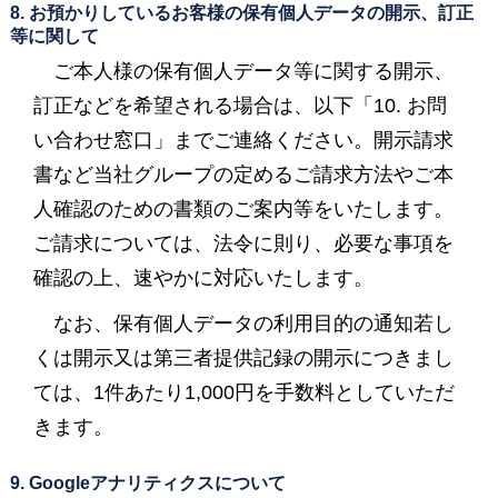
8. お預かりしているお客様の保有個人データの開示、訂正
等に関して
ご本人様の保有個人データ等に関する開示、
訂正などを希望される場合は、以下「10. お問
い合わせ窓口」までご連絡ください。開示請求
書など当社グループの定めるご請求方法やご本
人確認のための書類のご案内等をいたします。
ご請求については、法令に則り、必要な事項を
確認の上、速やかに対応いたします。
なお、保有個人データの利用目的の通知若し
くは開示又は第三者提供記録の開示につきまし
ては、1件あたり1,000円を手数料としていただ
きます。
9. Googleアナリティクスについて