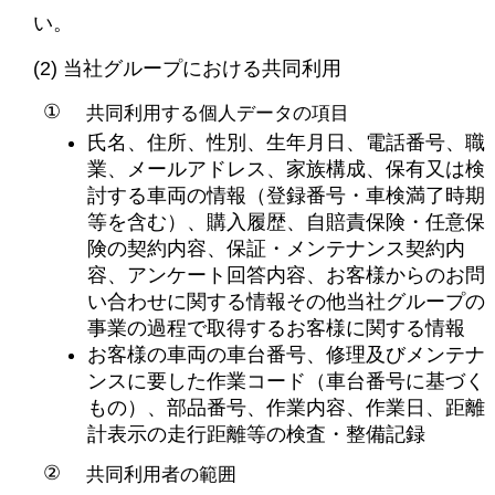
い。
(2) 当社グループにおける共同利用
共同利用する個人データの項目
氏名、住所、性別、生年月日、電話番号、職
業、メールアドレス、家族構成、保有又は検
討する車両の情報（登録番号・車検満了時期
等を含む）、購入履歴、自賠責保険・任意保
険の契約内容、保証・メンテナンス契約内
容、アンケート回答内容、お客様からのお問
い合わせに関する情報その他当社グループの
事業の過程で取得するお客様に関する情報
お客様の車両の車台番号、修理及びメンテナ
ンスに要した作業コード（車台番号に基づく
もの）、部品番号、作業内容、作業日、距離
計表示の走行距離等の検査・整備記録
共同利用者の範囲