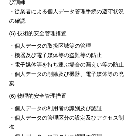
び訓練
・従業者による個人データ管理手続の遵守状況
の確認
(5) 技術的安全管理措置
・個人データの取扱区域等の管理
・機器及び電子媒体等の盗難等の防止
・電子媒体等を持ち運ぶ場合の漏えい等の防止
・個人データの削除及び機器、電子媒体等の廃
棄
(6) 物理的安全管理措置
・個人データの利用者の識別及び認証
・個人データの管理区分の設定及びアクセス制
御