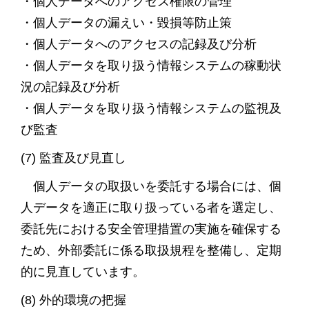
・個人データへのアクセス権限の管理
・個人データの漏えい・毀損等防止策
・個人データへのアクセスの記録及び分析
・個人データを取り扱う情報システムの稼動状
況の記録及び分析
・個人データを取り扱う情報システムの監視及
び監査
(7) 監査及び見直し
個人データの取扱いを委託する場合には、個
人データを適正に取り扱っている者を選定し、
委託先における安全管理措置の実施を確保する
ため、外部委託に係る取扱規程を整備し、定期
的に見直しています。
(8) 外的環境の把握