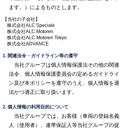
ます。）によるものとします。
【当社の子会社】
株式会社ALC Speciale
株式会社ALC Motoren
株式会社ALC Motoren Tokyo
株式会社ADVANCE
1. 関連法令・ガイドライン等の遵守
当社グループは個人情報保護法その他の関連
法令、個人情報保護委員会の定めるガイドライ
ン及び本ポリシーを遵守のうえ、個人情報を適
法かつ適正に取り扱います。
2. 個人情報の利用目的について
当社グループでは、お客様（車両の登録名義
人（使用者）、連帯保証人等当社グループの提