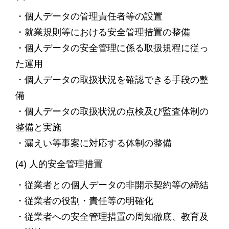
・個人データの管理責任者等の設置
・就業規則等における安全管理措置の整備
・個人データの安全管理に係る取扱規程に従っ
た運用
・個人データの取扱状況を確認できる手段の整
備
・個人データの取扱状況の点検及び監査体制の
整備と実施
・漏えい等事案に対応する体制の整備
(4) 人的安全管理措置
・従業者との個人データの非開示契約等の締結
・従業者の役割・責任等の明確化
・従業者への安全管理措置の周知徹底、教育及