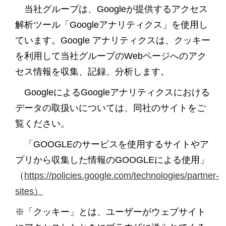
当社グループは、Googleが提供するアクセス
解析ツール「Googleアナリティクス」を使用し
ています。Google アナリティクスは、クッキー
を利用して当社グループのWebページへのアク
セス情報を収集、記録、分析します。
GoogleによるGoogleアナリティクスにおける
データの取扱いについては、同社のサイトをご
覧ください。
「GOOGLEのサービスを使用するサイトやア
プリから収集した情報のGOOGLEによる使用」
（
https://policies.google.com/technologies/partner-
sites）
※「クッキー」とは、ユーザーがウェブサイト