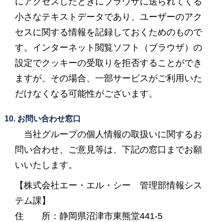
にアクセスしたときにブラウザに送られてくる
小さなテキストデータであり、ユーザーのアク
セスに関する情報を記録しておくためのもので
す。インターネット閲覧ソフト（ブラウザ）の
設定でクッキーの受取りを拒否することができ
ますが、その場合、一部サービスがご利用いた
だけなくなる可能性がございます。
10. お問い合わせ窓口
当社グループの個人情報の取扱いに関するお
問い合わせ、ご意見等は、下記の窓口までお願
いいたします。
【株式会社エー・エル・シー 管理部情報シス
テム課】
住 所：静岡県沼津市東熊堂441-5