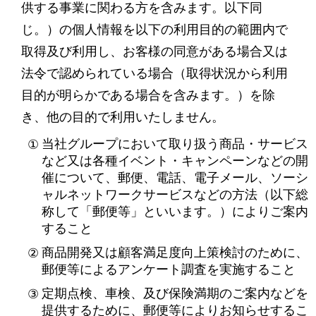
供する事業に関わる方を含みます。以下同
じ。）の個人情報を以下の利用目的の範囲内で
取得及び利用し、お客様の同意がある場合又は
法令で認められている場合（取得状況から利用
目的が明らかである場合を含みます。）を除
き、他の目的で利用いたしません。
当社グループにおいて取り扱う商品・サービス
など又は各種イベント・キャンペーンなどの開
催について、郵便、電話、電子メール、ソーシ
ャルネットワークサービスなどの方法（以下総
称して「郵便等」といいます。）によりご案内
すること
商品開発又は顧客満足度向上策検討のために、
郵便等によるアンケート調査を実施すること
定期点検、車検、及び保険満期のご案内などを
提供するために、郵便等によりお知らせするこ