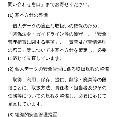
問い合わせ窓口」までお寄せください。
(1) 基本方針の整備
個人データの適正な取扱いの確保のため、
「関係法令・ガイドライン等の遵守」、「安全
管理措置に関する事項」、「質問及び苦情処理
の窓口」等について本基本方針を策定し、必要
に応じて見直しています。
(2) 個人データの安全管理に係る取扱規程の整備
取得、利用、保存、提供、削除・廃棄等の段
階ごとに、取扱方法、責任者・担当者及びその
任務等についての規程を整備し、必要に応じて
見直しています。
(3) 組織的安全管理措置