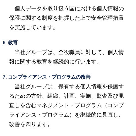
個人データを取り扱う国における個人情報の
保護に関する制度を把握した上で安全管理措置
を実施しています。
6. 教育
当社グループは、全役職員に対して、個人情
報に関する教育を継続的に行います。
7. コンプライアンス・プログラムの改善
当社グループは、保有する個人情報を保護す
るための方針、組織、計画、実施、監査及び見
直しを含むマネジメント・プログラム（コンプ
ライアンス・プログラム）を継続的に見直し、
改善を図ります。