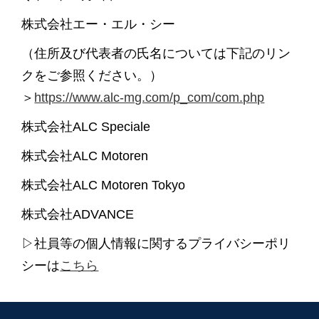
株式会社エー・エル・シー
（住所及び代表者の氏名については下記のリン
クをご参照ください。）
＞
https://www.alc-mg.com/p_com/com.php
株式会社ALC Speciale
株式会社ALC Motoren
株式会社ALC Motoren Tokyo
株式会社ADVANCE
▷社員等の個人情報に関するプライバシーポリ
シーは
こちら